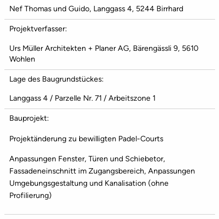
Nef Thomas und Guido, Langgass 4, 5244 Birrhard
Projektverfasser:
Urs Müller Architekten + Planer AG, Bärengässli 9, 5610
Wohlen
Lage des Baugrundstückes:
Langgass 4 / Parzelle Nr. 71 / Arbeitszone 1
Bauprojekt:
Projektänderung zu bewilligten Padel-Courts
Anpassungen Fenster, Türen und Schiebetor,
Fassadeneinschnitt im Zugangsbereich, Anpassungen
Umgebungsgestaltung und Kanalisation (ohne
Profilierung)