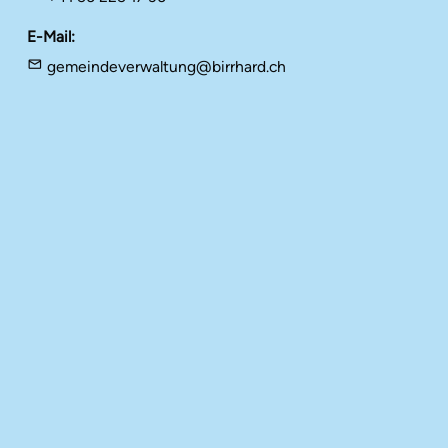
E-Mail
gemeindeverwaltung@birrhard.ch