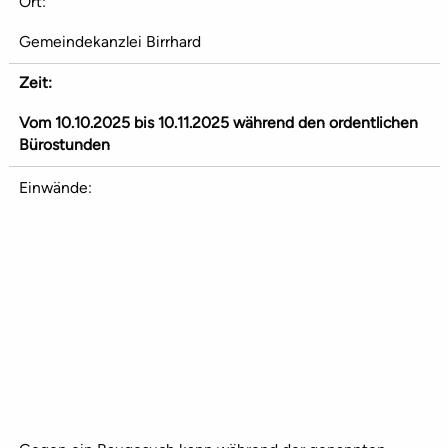
Ort:
Gemeindekanzlei Birrhard
Zeit:
Vom 10.10.2025 bis 10.11.2025 während den ordentlichen
Bürostunden
Einwände: