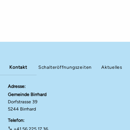
Kontakt
Schalteröffnungszeiten
Aktuelles
Adresse
Gemeinde Birrhard
Dorfstrasse 39
5244 Birrhard
Telefon
+41 56 225 17 36