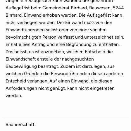
Gegen ein Baugesuch kann während der genannten
Auflagefrist beim Gemeinderat Birrhard, Bauwesen, 5244
Birrhard, Einwand erhoben werden. Die Auflagefrist kann
nicht verlängert werden. Der Einwand muss von den
Einwandführenden selbst oder von einer von ihm
bevollmächtigten Person verfasst und unterzeichnet sein.
Er hat einen Antrag und eine Begründung zu enthalten.
Das heisst, es ist anzugeben, welchen Entscheid die
Einwandschaft anstelle der nachgesuchten
Baubewilligung beantragt. Zudem ist darzulegen, aus
welchen Gründen die Einwandführenden diesen anderen
Entscheid verlangen. Auf einen Einwand, die diesen
Anforderungen nicht genügt, kann nicht eingetreten
werden.
Bauherrschaft: