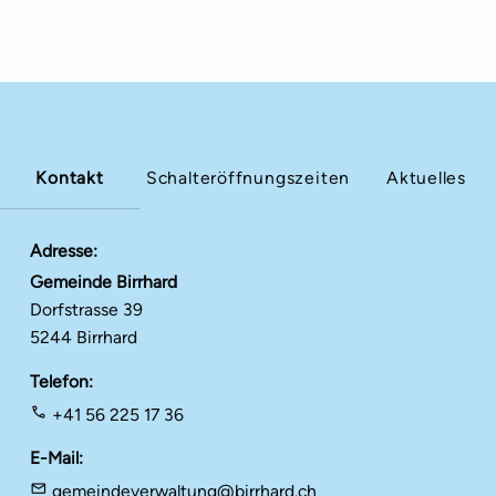
Kontakt
Schalteröffnungszeiten
Aktuelles
Adresse
Gemeinde Birrhard
Dorfstrasse 39
5244 Birrhard
Telefon
+41 56 225 17 36
E-Mail
gemeindeverwaltung@birrhard.ch