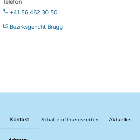
Telefon
+41 56 462 30 50
Bezirksgericht Brugg
Kontakt
Schalteröffnungszeiten
Aktuelles