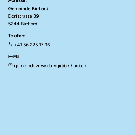
Adresse
Gemeinde Birrhard
Dorfstrasse 39
5244 Birrhard
Telefon
+41 56 225 17 36
E-Mail
gemeindeverwaltung@birrhard.ch